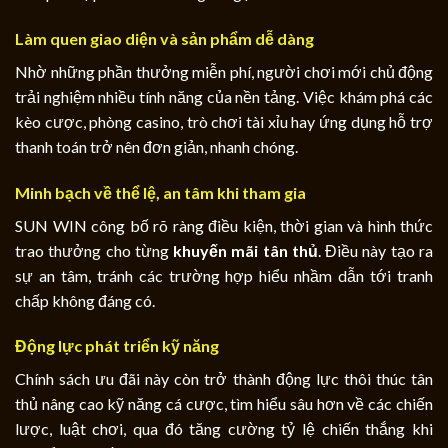
Làm quen giao diện và sản phẩm dễ dàng
Nhờ những phần thưởng miễn phí, người chơi mới chủ động
trải nghiệm nhiều tính năng của nền tảng. Việc khám phá các
kèo cược, phòng casino, trò chơi tài xỉu hay ứng dụng hỗ trợ
thanh toán trở nên đơn giản, nhanh chóng.
Minh bạch về thể lệ, an tâm khi tham gia
SUN WIN công bố rõ ràng điều kiện, thời gian và hình thức
trao thưởng cho từng
khuyến mãi tân thủ
. Điều này tạo ra
sự an tâm, tránh các trường hợp hiểu nhầm dẫn tới tranh
chấp không đáng có.
Động lực phát triển kỹ năng
Chính sách ưu đãi này còn trở thành động lực thôi thúc tân
thủ nâng cao kỹ năng cá cược, tìm hiểu sâu hơn về các chiến
lược, luật chơi, qua đó tăng cường tỷ lệ chiến thắng khi