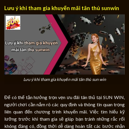
Lưu ý khi tham gia khuyến mãi tân thủ sunwin
Lưu ý khi tham gia khuyến mãi tân thủ sun win
Để có thể tận hưởng trọn vẹn ưu đãi tân thủ tại SUN WIN,
người chơi cần nắm rõ các quy định và thông tin quan trọng
liên quan đến chương trình khuyến mãi. Việc tìm hiểu kỹ
lưỡng trước khi tham gia sẽ giúp bạn tránh những rắc rối
không đáng có, đồng thời dễ dàng hoàn tất các bước nhận