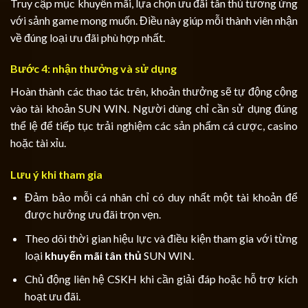
Truy cập mục khuyến mãi, lựa chọn ưu đãi tân thủ tương ứng
với sảnh game mong muốn. Điều này giúp mỗi thành viên nhận
về đúng loại ưu đãi phù hợp nhất.
Bước 4: nhận thưởng và sử dụng
Hoàn thành các thao tác trên, khoản thưởng sẽ tự động cộng
vào tài khoản SUN WIN. Người dùng chỉ cần sử dụng đúng
thể lệ để tiếp tục trải nghiệm các sản phẩm cá cược, casino
hoặc tài xỉu.
Lưu ý khi tham gia
Đảm bảo mỗi cá nhân chỉ có duy nhất một tài khoản để
được hưởng ưu đãi trọn vẹn.
Theo dõi thời gian hiệu lực và điều kiện tham gia với từng
loại
khuyến mãi tân thủ
SUN WIN.
Chủ động liên hệ CSKH khi cần giải đáp hoặc hỗ trợ kích
hoạt ưu đãi.