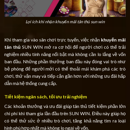
Lợi ích khi nhận khuyến mãi tân thủ sun win
Khi tham gia vào sân chơi trực tuyến, việc nhận
khuyến mãi
tân thủ
SUN WIN mở ra cơ hội để người chơi có thể trải
nghiệm nhiều tính năng nổi bật mà không cần lo lắng về vốn
ban đầu. Những phần thưởng ban đầu này đóng vai trò như
bệ phóng để người mới có thể thoải mái khám phá các trò
chơi, thử vận may và tiếp cận gần hơn với những ưu đãi hấp
dẫn mà hệ thống cung cấp.
Tiết kiệm ngân sách, tối ưu trải nghiệm
Các khoản thưởng và ưu đãi giúp tân thủ tiết kiệm phần lớn
chi phí khi tham gia lần đầu trên SUN WIN. Điều này giúp họ
có thể thử sức ở nhiều trò chơi, tăng khả năng tìm ra loại
hình phù hợp nhất mà không lo ngại về vốn.