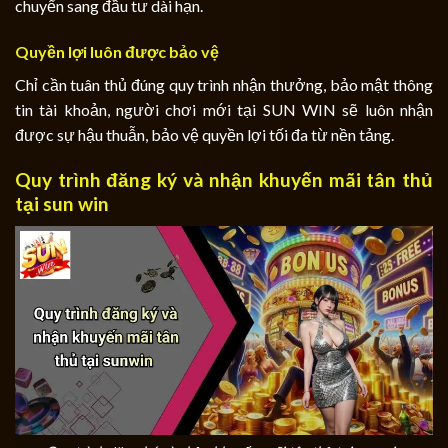
chuyển sang đầu tư dài hạn.
Quyền lợi luôn được bảo vệ
Chỉ cần tuân thủ đúng quy trình nhận thưởng, bảo mật thông
tin tài khoản, người chơi mới tại SUN WIN sẽ luôn nhận
được sự hậu thuẫn, bảo vệ quyền lợi tối đa từ nền tảng.
Quy trình đăng ký và nhận khuyến mãi tân thủ
tại sun win