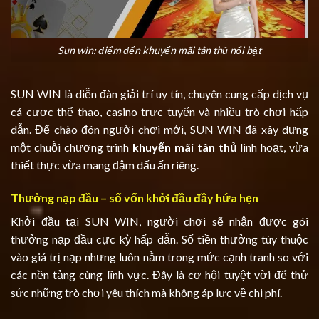
Sun win: điểm đến khuyến mãi tân thủ nổi bật
SUN WIN là diễn đàn giải trí uy tín, chuyên cung cấp dịch vụ
cá cược thể thao, casino trực tuyến và nhiều trò chơi hấp
dẫn. Để chào đón người chơi mới, SUN WIN đã xây dựng
một chuỗi chương trình
khuyến mãi tân thủ
linh hoạt, vừa
thiết thực vừa mang đậm dấu ấn riêng.
Thưởng nạp đầu – số vốn khởi đầu đầy hứa hẹn
Khởi đầu tại SUN WIN, người chơi sẽ nhận được gói
thưởng nạp đầu cực kỳ hấp dẫn. Số tiền thưởng tùy thuộc
vào giá trị nạp nhưng luôn nằm trong mức cạnh tranh so với
các nền tảng cùng lĩnh vực. Đây là cơ hội tuyệt vời để thử
sức những trò chơi yêu thích mà không áp lực về chi phí.