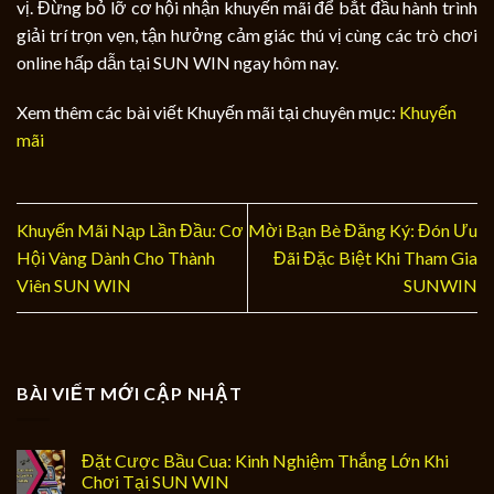
vị. Đừng bỏ lỡ cơ hội nhận khuyến mãi để bắt đầu hành trình
giải trí trọn vẹn, tận hưởng cảm giác thú vị cùng các trò chơi
online hấp dẫn tại SUN WIN ngay hôm nay.
Xem thêm các bài viết Khuyến mãi tại chuyên mục:
Khuyến
mãi
Khuyến Mãi Nạp Lần Đầu: Cơ
Mời Bạn Bè Đăng Ký: Đón Ưu
Hội Vàng Dành Cho Thành
Đãi Đặc Biệt Khi Tham Gia
Viên SUN WIN
SUNWIN
BÀI VIẾT MỚI CẬP NHẬT
Đặt Cược Bầu Cua: Kinh Nghiệm Thắng Lớn Khi
Chơi Tại SUN WIN