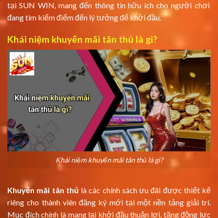
tại SUN WIN, mang đến thông tin hữu ích cho người chơi
đang tìm kiếm điểm đến lý tưởng để khởi đầu.
Khái niệm khuyến mãi tân thủ là gì?
Khái niệm khuyến mãi tân thủ là gì?
Khuyến mãi tân thủ
là các chính sách ưu đãi được thiết kế
riêng cho thành viên đăng ký mới tại một nền tảng giải trí.
Mục đích chính là mang lại khởi đầu thuận lợi, tăng động lực