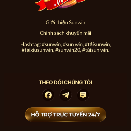
Giới thiệu Sunwin
Chính sách khuyến mãi
Hashtag: #sunwin, #sun win, #tảisunwin,
#tàixỉusunwin, #sunwin20, #tảisun win.