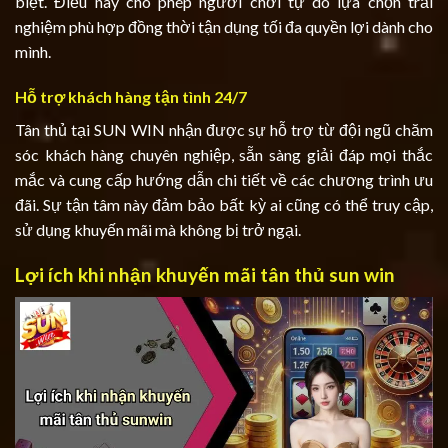
biệt. Điều này cho phép người chơi tự do lựa chọn trải
nghiệm phù hợp đồng thời tận dụng tối đa quyền lợi dành cho
mình.
Hỗ trợ khách hàng tận tình 24/7
Tân thủ tại SUN WIN nhận được sự hỗ trợ từ đội ngũ chăm
sóc khách hàng chuyên nghiệp, sẵn sàng giải đáp mọi thắc
mắc và cung cấp hướng dẫn chi tiết về các chương trình ưu
đãi. Sự tận tâm này đảm bảo bất kỳ ai cũng có thể truy cập,
sử dụng khuyến mãi mà không bị trở ngại.
Lợi ích khi nhận khuyến mãi tân thủ sun win