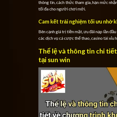
thông tin, cách thức tham gia, hạn mức nhậ
tối đa cho người chơi mới.
Cam kết trải nghiệm tối ưu nhờ 
Bên cạnh giá trị tiền mặt, ưu đãi nạp lần đầ
các dịch vụ cá cược thể thao, casino tài xỉu 
Thể lệ và thông tin chi ti
tại sun win