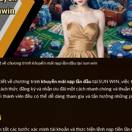
iết về chương trình khuyến mãi nạp lần đầu tại sun win
 tiết về chương trình
khuyến mãi nạp lần đầu
tại SUN WIN, việc 
ách thức đăng ký và nhận ưu đãi một cách nhanh chóng và thuận 
i thành viên đều có thể dễ dàng tham gia và tận hưởng những 
i
 tất các bước xác minh tài khoản và thực hiện lệnh nạp tiền lần