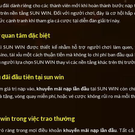
u đãi dành riêng cho các thành viên mới khi hoàn thành bước nạp 
 trên nền tảng SUN WIN. Đối với người chơi, đây là cơ hội hấp
ức cạnh tranh khi tham gia cá cược tại diễn đàn giải trí này.
 quan tâm đặc biệt
i SUN WIN được thiết kế nhằm hỗ trợ người chơi làm quen, 
no, tài xỉu một cách thuận tiện mà không lo chi phí ban đầu quá 
ều người lựa chọn SUN WIN thay vì các nền tảng khác trên thị trườ
 đãi đầu tiên tại sun win
 giá trị nạp vào,
khuyến mãi nạp lần đầu
tại SUN WIN còn ch
à tặng, vòng quay miễn phí, hoặc vé cược không rủi ro mà mỗi t
n win trong việc trao thưởng
rõ ràng trong mọi điều khoản
khuyến mãi nạp lần đầu
. Tất cả