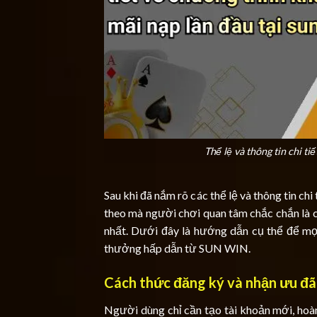
Thể lệ và thông tin chi t
Sau khi đã nắm rõ các thể lệ và thông tin chi
theo mà người chơi quan tâm chắc chắn là c
nhất. Dưới đây là hướng dẫn cụ thể để mọ
thưởng hấp dẫn từ SUN WIN.
Cách thức đăng ký và nhận ưu đã
Người dùng chỉ cần tạo tài khoản mới, hoàn