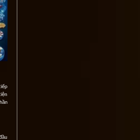
tiếp
tiện
phần
 đầu