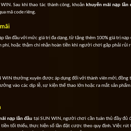
 WIN. Sau khi thao tác thành công, khoản
khuyến mãi nạp lần 
qua mã code riêng.
 mãi
p lần đầu với mức giá trị đa dạng, từ tặng thêm 100% giá trị nạp
n phí, hoặc thậm chí nhận hoàn tiền khi người chơi gặp phải rủi 
WIN thường xuyên được áp dụng đối với thành viên mới, đồng 
hưởng vào các dịp lễ, sự kiện thể thao lớn hoặc ra mắt sản phẩm
n
ãi nạp lần đầu
tại SUN WIN, người chơi cần tuân thủ đầy đủ 
iền tối thiểu, thực hiện số lần đặt cược theo quy định. Việc rút 