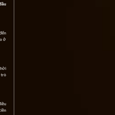
đầu
 đến
ro ở
thời
 trò
điều
tiền