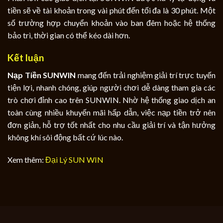
tiền sẽ về tài khoản trong vài phút đến tối đa là 30 phút. Một
số trường hợp chuyển khoản vào ban đêm hoặc hệ thống
bảo trì, thời gian có thể kéo dài hơn.
Kết luận
Nạp Tiền SUNWIN
mang đến trải nghiệm giải trí trực tuyến
tiện lợi, nhanh chóng, giúp người chơi dễ dàng tham gia các
trò chơi đỉnh cao trên SUNWIN. Nhờ hệ thống giao dịch an
toàn cùng nhiều khuyến mãi hấp dẫn, việc nạp tiền trở nên
đơn giản, hỗ trợ tốt nhất cho nhu cầu giải trí và tận hưởng
không khí sôi động bất cứ lúc nào.
Xem thêm:
Đại Lý SUN WIN