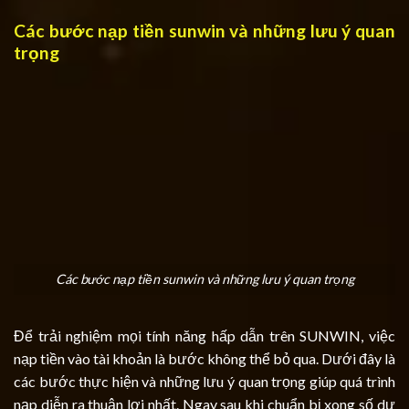
Các bước nạp tiền sunwin và những lưu ý quan
trọng
Các bước nạp tiền sunwin và những lưu ý quan trọng
Để trải nghiệm mọi tính năng hấp dẫn trên SUNWIN, việc
nạp tiền vào tài khoản là bước không thể bỏ qua. Dưới đây là
các bước thực hiện và những lưu ý quan trọng giúp quá trình
nạp diễn ra thuận lợi nhất. Ngay sau khi chuẩn bị xong số dư